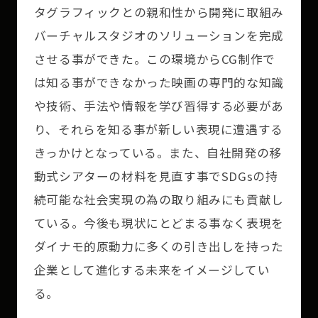
タグラフィックとの親和性から開発に取組み
バーチャルスタジオのソリューションを完成
させる事ができた。この環境からCG制作で
は知る事ができなかった映画の専門的な知識
や技術、手法や情報を学び習得する必要があ
り、それらを知る事が新しい表現に遭遇する
きっかけとなっている。また、自社開発の移
動式シアターの材料を見直す事でSDGsの持
続可能な社会実現の為の取り組みにも貢献し
ている。今後も現状にとどまる事なく表現を
ダイナモ的原動力に多くの引き出しを持った
企業として進化する未来をイメージしてい
る。