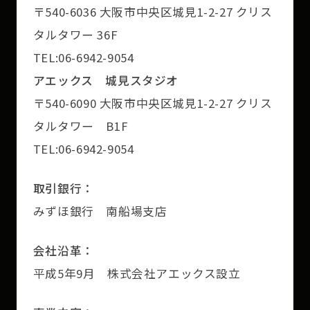
〒540-6036 大阪市中央区城見1-2-27 クリス
タルタワー 36F
TEL:06-6942-9054
アエックス 城見スタジオ
〒540-6090 大阪市中央区城見1-2-27 クリス
タルタワー B1F
TEL:06-6942-9054
取引銀行：
みずほ銀行 南船場支店
会社沿革：
平成5年9月 株式会社アエックス設立