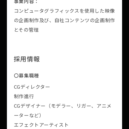
事業内容：
コンピュータグラフィックスを使用した映像
の企画制作及び、自社コンテンツの企画制作
とその管理
採用情報
〇募集職種
CGディレクター
制作進行
CGデザイナー（モデラー、リガー、アニメ
ーターなど）
エフェクトアーティスト