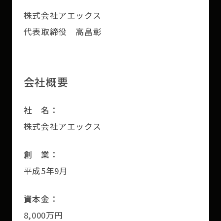
株式会社アエックス
代表取締役 高畠彰
会社概要
社 名：
株式会社アエックス
創 業：
平成5年9月
資本金：
8,000万円