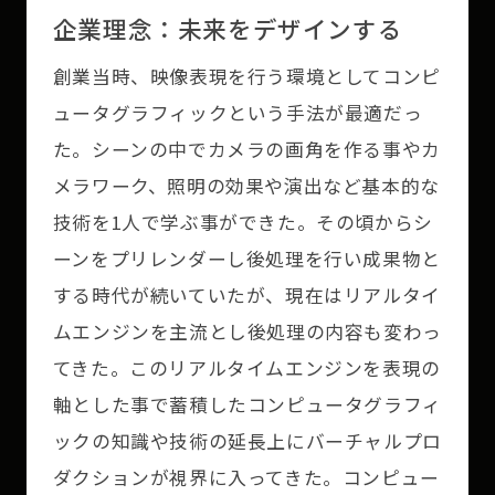
企業理念：未来をデザインする
創業当時、映像表現を行う環境としてコンピ
ュータグラフィックという手法が最適だっ
た。シーンの中でカメラの画角を作る事やカ
メラワーク、照明の効果や演出など基本的な
技術を1人で学ぶ事ができた。その頃からシ
ーンをプリレンダーし後処理を行い成果物と
する時代が続いていたが、現在はリアルタイ
ムエンジンを主流とし後処理の内容も変わっ
てきた。このリアルタイムエンジンを表現の
軸とした事で蓄積したコンピュータグラフィ
ックの知識や技術の延長上にバーチャルプロ
ダクションが視界に入ってきた。コンピュー