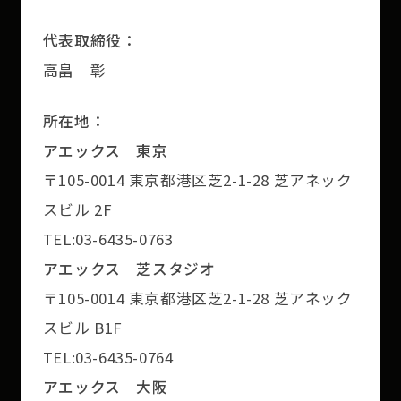
代表取締役：
高畠 彰
所在地：
アエックス 東京
〒105-0014 東京都港区芝2-1-28 芝アネック
スビル 2F
TEL:03-6435-0763
アエックス 芝スタジオ
〒105-0014 東京都港区芝2-1-28 芝アネック
スビル B1F
TEL:03-6435-0764
アエックス 大阪