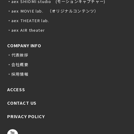
・aex SHIOMI studio (モーションキャプチャー)
・aex MOVIE lab. （オリジナルコンテンツ）
・aex THEATER lab.
・aex AIR theater
COMPANY INFO
・代表挨拶
・会社概要
・採用情報
ACCESS
CONTACT US
PRIVACY POLICY