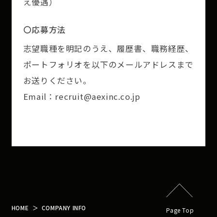
え優遇）
〇応募方法
志望職種を明記のうえ、履歴書、職務経歴、
ポートフォリオを以下のメールアドレスまで
お送りください。
Email：recruit@aexinc.co.jp
HOME
COMPANY INFO
Page Top