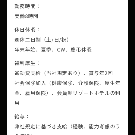
勤務時間：
実働8時間
休日休暇：
週休二日制（土/日/祝）
年末年始、夏季、GW、慶弔休暇
福利厚生：
通勤費支給（当社規定あり）、賞与年2回
社会保険加入（健康保険、介護保険、厚生年
金、雇用保険）、会員制リゾートホテルの利
用
給与：
弊社規定に基づき支給（経験、能力考慮のう