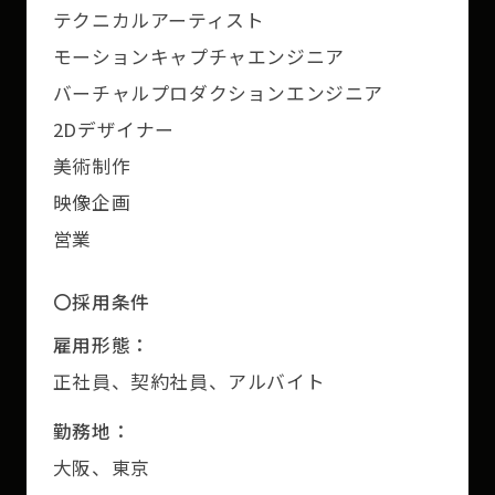
テクニカルアーティスト
モーションキャプチャエンジニア
バーチャルプロダクションエンジニア
2Dデザイナー
美術制作
映像企画
営業
〇採用条件
雇用形態：
正社員、契約社員、アルバイト
勤務地：
大阪、東京