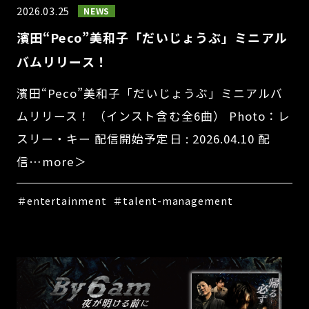
2026.03.25
NEWS
濱田“Peco”美和子「だいじょうぶ」ミニアル
バムリリース！
濱田“Peco”美和子「だいじょうぶ」ミニアルバ
ムリリース！ （インスト含む全6曲） Photo：レ
スリー・キー 配信開始予定日 : 2026.04.10 配
信…more＞
＃entertainment
＃talent-management