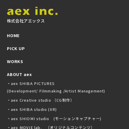
株式会社アエックス
HOME
PICK UP
WORKS
ABOUT aex
・aex SHIBA PICTURES
(Development/ Filmmaking /Artist Management)
・aex Creative studio （CG制作）
・aex SHIBA studio (XR)
・aex SHIOMI studio (モーションキャプチャー)
・aex MOVIE lab. （オリジナルコンテンツ）