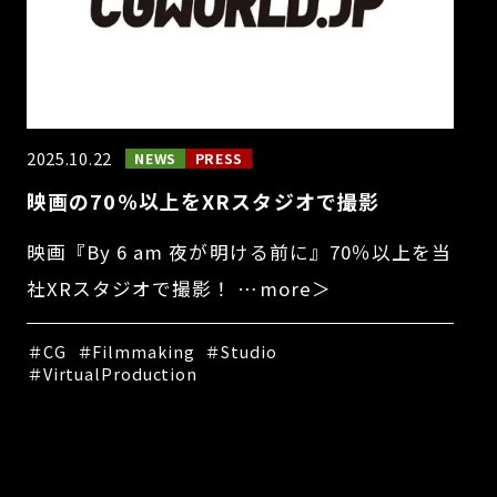
2025.10.22
NEWS
PRESS
映画の70％以上をXRスタジオで撮影
映画『By 6 am 夜が明ける前に』70％以上を当
社XRスタジオで撮影！ …more＞
＃CG
＃Filmmaking
＃Studio
＃VirtualProduction