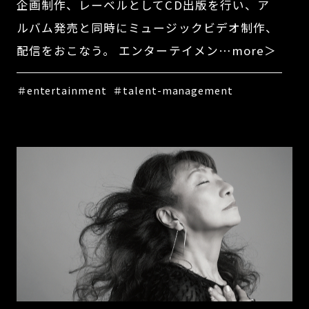
企画制作、レーベルとしてCD出版を行い、ア
ルバム発売と同時にミュージックビデオ制作、
配信をおこなう。 エンターテイメン…more＞
＃entertainment
＃talent-management