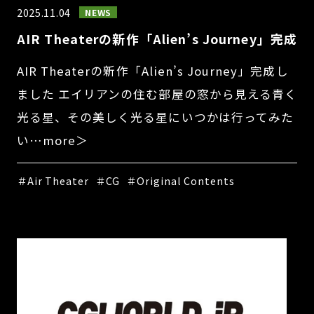
2025.11.04
NEWS
AIR Theaterの新作「Alien’s Journey」完成
AIR Theaterの新作「Alien’s Journey」完成し
ました エイリアンの住む部屋の窓から見える青く
光る星、その美しく光る星にいつかは行ってみた
い…more＞
＃Air Theater
＃CG
＃Original Contents