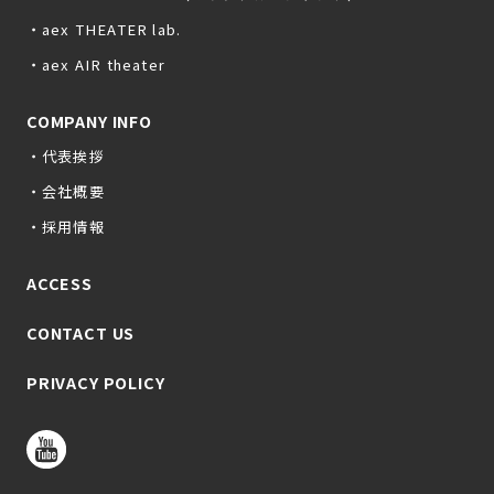
・aex THEATER lab.
・aex AIR theater
COMPANY INFO
・代表挨拶
・会社概要
・採用情報
ACCESS
CONTACT US
PRIVACY POLICY