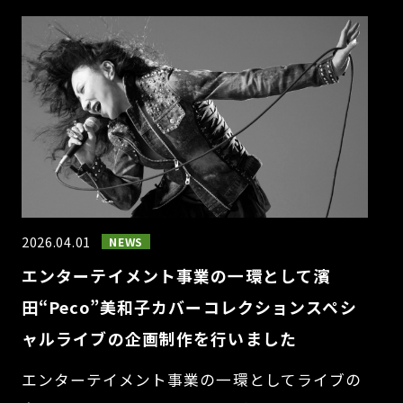
2026.04.01
NEWS
エンターテイメント事業の一環として濱
田“Peco”美和子カバーコレクションスペシ
ャルライブの企画制作を行いました
エンターテイメント事業の一環としてライブの