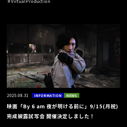
＃VirtualProduction
2025.08.31
INFORMATION
NEWS
映画「By 6 am 夜が明ける前に」9/15(月祝)
完成披露試写会 開催決定しました！