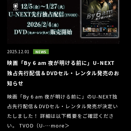
2025.12.01
NEWS
映画「By 6 am 夜が明ける前に」U-NEXT
独占先行配信＆DVDセル・レンタル発売のお
知らせ
映画「By 6 am 夜が明ける前に」のU-NEXT独
占先行配信＆DVDセル・レンタル発売が決定い
たしました！ 詳細は以下概要をご確認くださ
い。 TVOD（U-…more＞