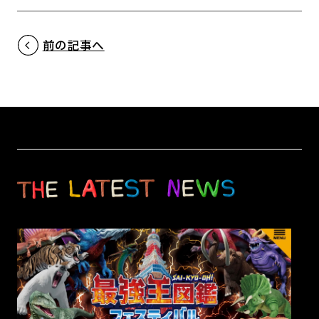
前の記事へ