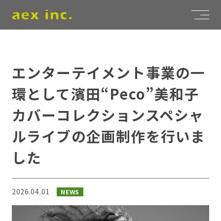
エンターテイメント事業の一
環として濱田“Peco”美和子
カバーコレクションスペシャ
ルライブの企画制作を行いま
した
2026.04.01
NEWS