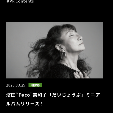
＃VR Contents
2026.03.25
NEWS
濱田“Peco”美和子「だいじょうぶ」ミニア
ルバムリリース！