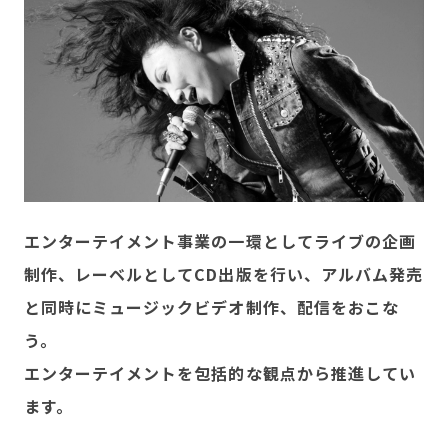
エンターテイメント事業の一環としてライブの企画
制作、レーベルとしてCD出版を行い、アルバム発売
と同時にミュージックビデオ制作、配信をおこな
う。
エンターテイメントを包括的な観点から推進してい
ます。