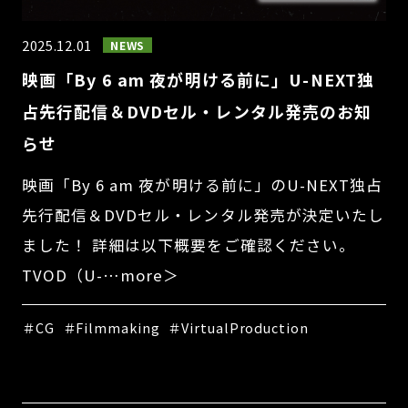
2025.12.01
NEWS
映画「By 6 am 夜が明ける前に」U-NEXT独
占先行配信＆DVDセル・レンタル発売のお知
らせ
映画「By 6 am 夜が明ける前に」のU-NEXT独占
先行配信＆DVDセル・レンタル発売が決定いたし
ました！ 詳細は以下概要をご確認ください。
TVOD（U-…more＞
＃CG
＃Filmmaking
＃VirtualProduction