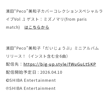
濱田“Peco”美和子カバーコレクションスペシャルラ
イブVol .1
ゲスト：ミズノマリ(from paris
match)
はこちらから
濱田“Peco”美和子「だいじょうぶ」ミニアルバム
リリース！
（インスト含む全6曲）
配信先：
https://big-up.style/fWuGuLtSKP
配信開始予定日 : 2026.04.10
©︎SHIBA Entertainment
℗SHIBA Entertainment