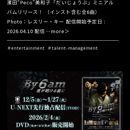
濱田“Peco”美和子「だいじょうぶ」ミニアル
バムリリース！ （インスト含む全6曲）
Photo：レスリー・キー 配信開始予定日 :
2026.04.10 配信…more＞
＃entertainment
＃talent-management