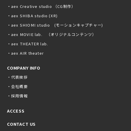
・aex Creative studio （CG制作）
・aex SHIBA studio (XR)
・aex SHIOMI studio (モーションキャプチャー)
・aex MOVIE lab. （オリジナルコンテンツ）
・aex THEATER lab.
・aex AIR theater
COMPANY INFO
・代表挨拶
・会社概要
・採用情報
ACCESS
CONTACT US