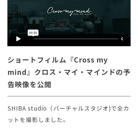
ショートフィルム『Cross my
mind』
クロス・マイ・マインド
の予
告映像を公開
SHIBA studio（バーチャルスタジオ)で全カ
ットを撮影しました。