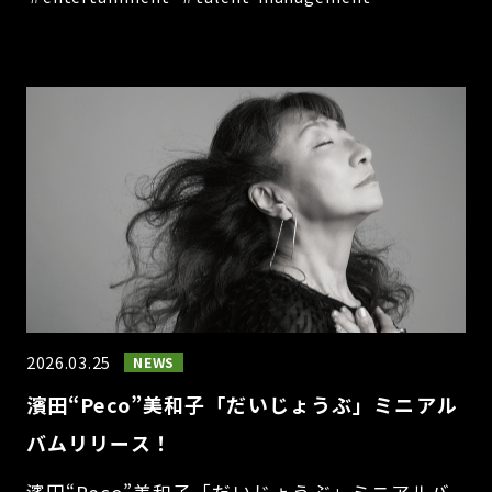
2026.03.25
NEWS
濱田“Peco”美和子「だいじょうぶ」ミニアル
バムリリース！