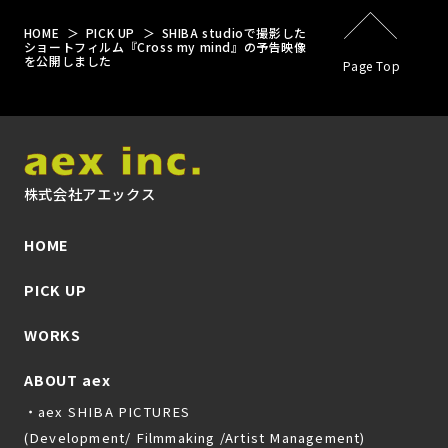
HOME
PICK UP
SHIBA studioで撮影した
ショートフィルム『Cross my mind』の予告映像
を公開しました
Page Top
株式会社アエックス
HOME
PICK UP
WORKS
ABOUT aex
・aex SHIBA PICTURES
(Development/ Filmmaking /Artist Management)