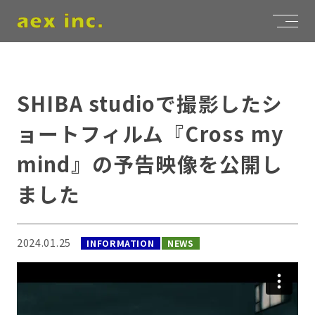
SHIBA studioで撮影したシ
ョートフィルム『Cross my
mind』の予告映像を公開し
ました
2024.01.25
INFORMATION
NEWS