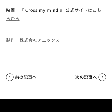
映画 『 Cross my mind 』 公式サイトはこち
らから
製作 株式会社アエックス
前の記事へ
次の記事へ