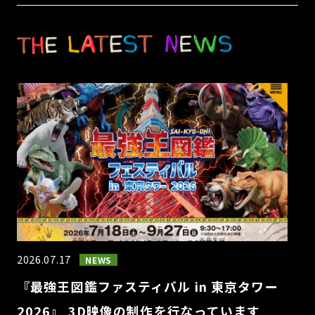
2026.07.17
NEWS
『最強王図鑑ファスティバル in 東京タワー
2026』 3D映像の制作を行なっています