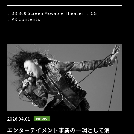
＃3D 360 Screen Movable Theater
＃CG
＃VR Contents
2026.04.01
NEWS
エンターテイメント事業の一環として濱