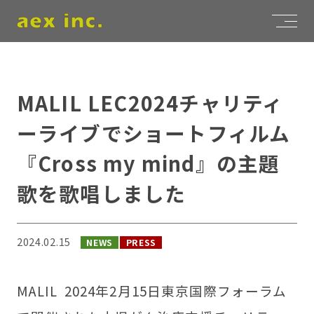
MALIL LEC2024チャリティ
ーライブでショートフィルム
『Cross my mind』の主題
歌を歌唱しました
2024.02.15
NEWS
PRESS
MALIL 2024年2月15日東京国際フォーラム