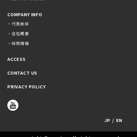
COMPANY INFO
・代表挨拶
・会社概要
・採用情報
ACCESS
CONTACT US
PRIVACY POLICY
JP
EN