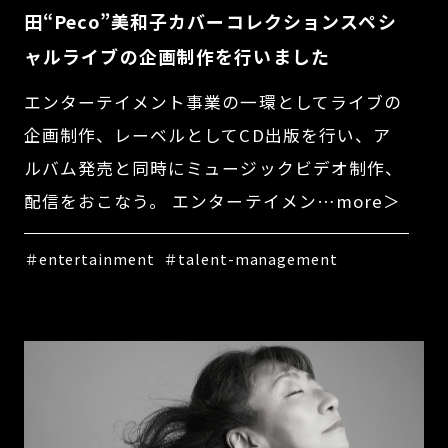
田“Peco”美和子カバーコレクションスペシ
ャルライブの企画制作を行いました
エンターテイメント事業の一環としてライブの
企画制作、レーベルとしてCD出版を行い、ア
ルバム発売と同時にミュージックビデオ制作、
配信をおこなう。 エンターテイメン…more＞
＃entertainment
＃talent-management