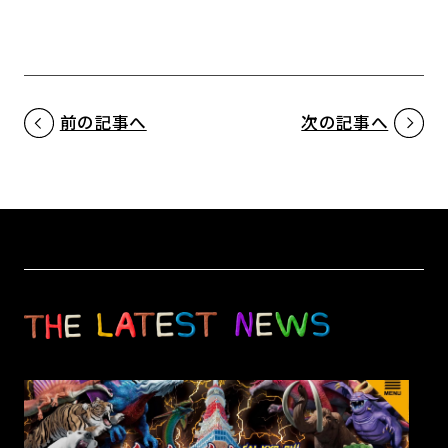
前の記事へ
次の記事へ